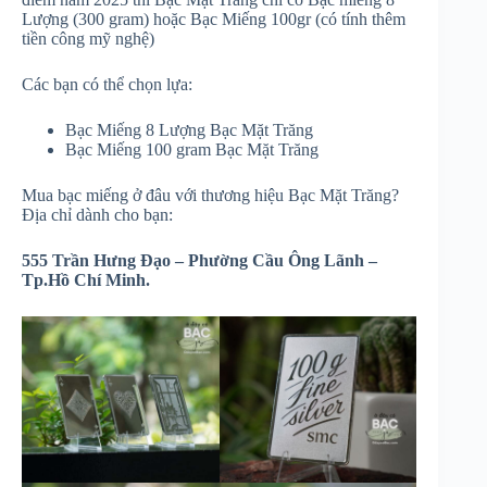
Lượng (300 gram) hoặc Bạc Miếng 100gr (có tính thêm
tiền công mỹ nghệ)
Các bạn có thể chọn lựa:
Bạc Miếng 8 Lượng Bạc Mặt Trăng
Bạc Miếng 100 gram Bạc Mặt Trăng
Mua bạc miếng ở đâu với thương hiệu Bạc Mặt Trăng?
Địa chỉ dành cho bạn:
555 Trần Hưng Đạo – Phường Cầu Ông Lãnh –
Tp.Hồ Chí Minh.