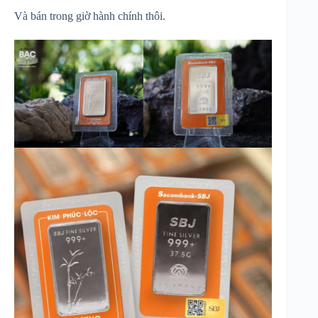
Và bán trong giờ hành chính thôi.