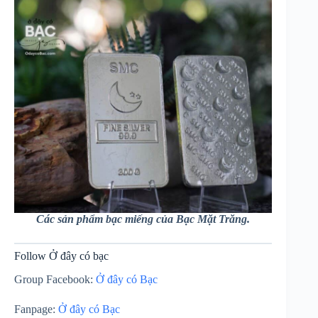
Các sản phẩm bạc miếng của Bạc Mặt Trăng.
Follow Ở đây có bạc
Group Facebook:
Ở đây có Bạc
Fanpage:
Ở đây có Bạc