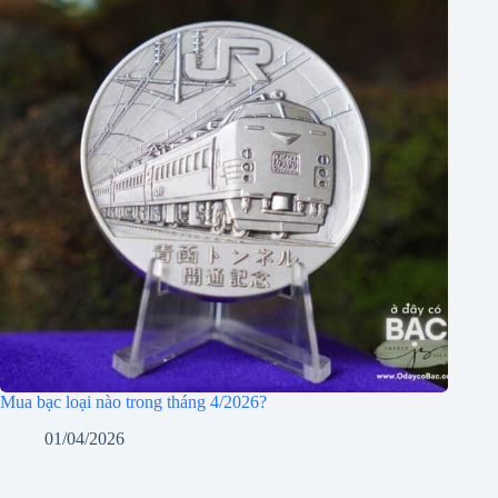
Mua bạc loại nào trong tháng 4/2026?
01/04/2026