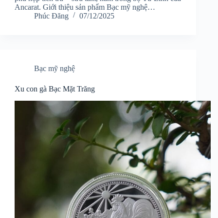
Ancarat. Giới thiệu sản phẩm Bạc mỹ nghệ…
Phúc Đăng
07/12/2025
Bạc mỹ nghệ
Xu con gà Bạc Mặt Trăng