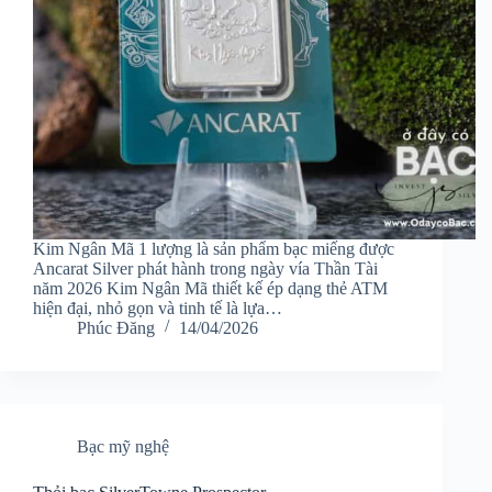
Kim Ngân Mã 1 lượng là sản phẩm bạc miếng được
Ancarat Silver phát hành trong ngày vía Thần Tài
năm 2026 Kim Ngân Mã thiết kế ép dạng thẻ ATM
hiện đại, nhỏ gọn và tinh tế là lựa…
Phúc Đăng
14/04/2026
Bạc mỹ nghệ