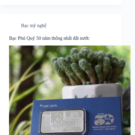
Bạc mỹ nghệ
Bạc Phú Quý 50 năm thống nhất đất nước