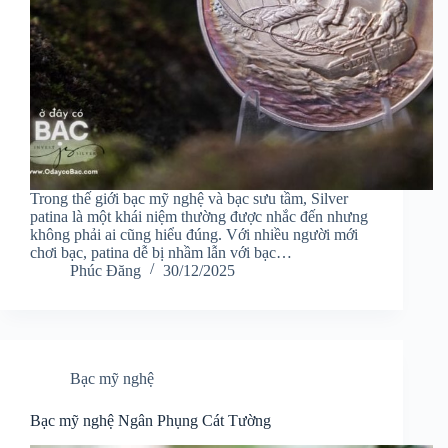
Trong thế giới bạc mỹ nghệ và bạc sưu tầm, Silver
patina là một khái niệm thường được nhắc đến nhưng
không phải ai cũng hiểu đúng. Với nhiều người mới
chơi bạc, patina dễ bị nhầm lẫn với bạc…
Phúc Đăng
30/12/2025
Bạc mỹ nghệ
Bạc mỹ nghệ Ngân Phụng Cát Tường