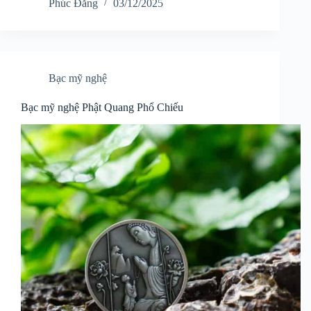
Phúc Đăng
03/12/2025
Bạc mỹ nghệ
Bạc mỹ nghệ Phật Quang Phổ Chiếu