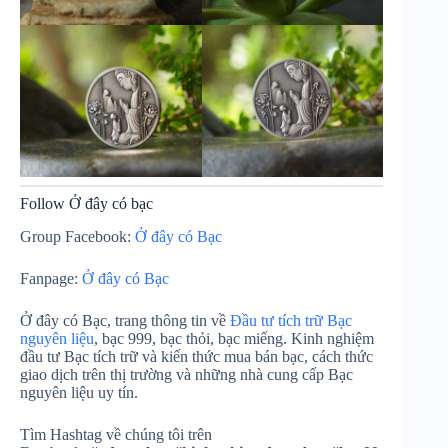
Follow Ở đây có bạc
Group Facebook:
Ở đây có Bạc
Fanpage:
Ở đây có Bạc
Ở đây có Bạc, trang thông tin về
Đầu tư tích trữ Bạc
nguyên liệu
, bạc 999, bạc thỏi, bạc miếng. Kinh nghiệm
đầu tư Bạc tích trữ và kiến thức mua bán bạc, cách thức
giao dịch trên thị trường và những nhà cung cấp Bạc
nguyên liệu uy tín.
Tìm Hashtag về chúng tôi trên