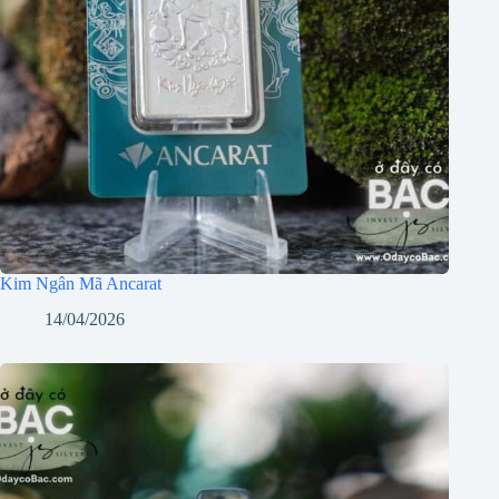
Kim Ngân Mã Ancarat
14/04/2026