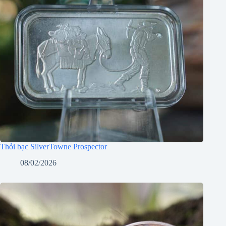
Thỏi bạc SilverTowne Prospector
08/02/2026