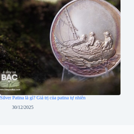
Silver Patina là gì? Giá trị của patina tự nhiên
30/12/2025