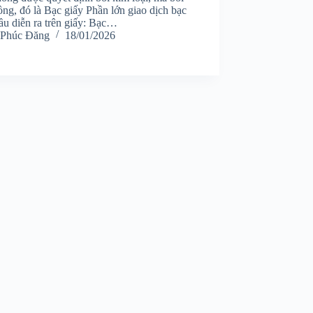
ng, đó là Bạc giấy Phần lớn giao dịch bạc
ầu diễn ra trên giấy: Bạc…
Phúc Đăng
18/01/2026