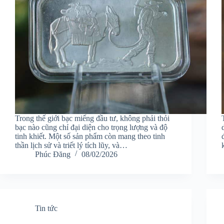
Trong thế giới bạc miếng đầu tư, không phải thỏi
bạc nào cũng chỉ đại diện cho trọng lượng và độ
tinh khiết. Một số sản phẩm còn mang theo tinh
thần lịch sử và triết lý tích lũy, và…
Phúc Đăng
08/02/2026
Tin tức