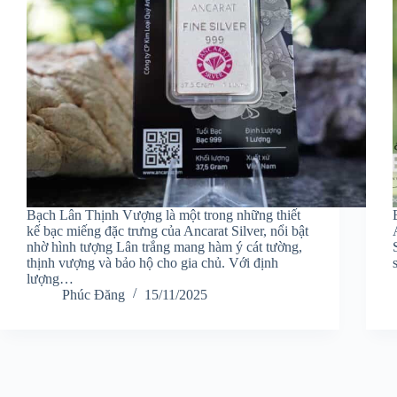
Bạch Lân Thịnh Vượng là một trong những thiết
kế bạc miếng đặc trưng của Ancarat Silver, nổi bật
nhờ hình tượng Lân trắng mang hàm ý cát tường,
thịnh vượng và bảo hộ cho gia chủ. Với định
lượng…
Phúc Đăng
15/11/2025