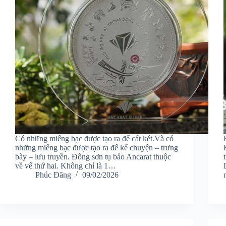
Có những miếng bạc được tạo ra để cất két.Và có
những miếng bạc được tạo ra để kể chuyện – trưng
bày – lưu truyền. Đông sơn tụ bảo Ancarat thuộc
về vế thứ hai. Không chỉ là 1…
Phúc Đăng
09/02/2026