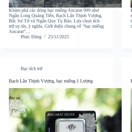
Khám phá các dòng bạc miếng Ancarat 999 như
Ngân Long Quảng Tiến, Bạch Lân Thịnh Vượng,
Bắc Sư Tử và Ngân Quy Tụ Bảo. Lựa chọn tích
trữ uy tín, ý nghĩa. Giới thiệu chung về “bạc miếng
Ancarat”…
Phúc Đăng
25/11/2025
Bạc tích trữ
Bạch Lân Thịnh Vượng, bạc miếng 1 Lượng