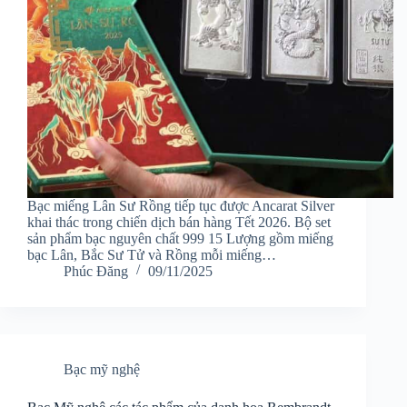
Bạc miếng Lân Sư Rồng tiếp tục được Ancarat Silver
khai thác trong chiến dịch bán hàng Tết 2026. Bộ set
sản phẩm bạc nguyên chất 999 15 Lượng gồm miếng
bạc Lân, Bắc Sư Tử và Rồng mỗi miếng…
Phúc Đăng
09/11/2025
Bạc mỹ nghệ