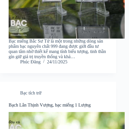
Bạc miếng Bắc Sư Tử là một trong những dòng sản
phẩm bạc nguyên chất 999 đang được giới đầu tư
quan tâm nhờ thiết kế mang tính biểu tượng, tinh thần
gìn giữ giá trị truyền thống và khả…
Phúc Đăng
24/11/2025
Bạc tích trữ
Bạch Lân Thịnh Vượng, bạc miếng 1 Lượng