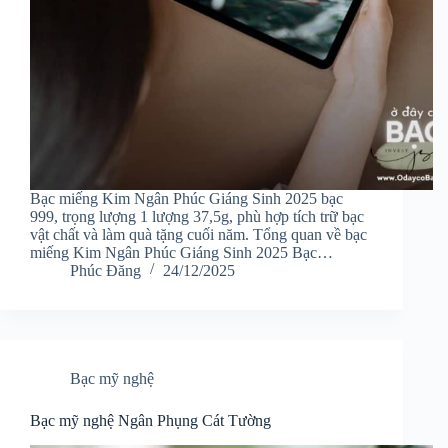
Bạc miếng Kim Ngân Phúc Giáng Sinh 2025 bạc
999, trọng lượng 1 lượng 37,5g, phù hợp tích trữ bạc
vật chất và làm quà tặng cuối năm. Tổng quan về bạc
miếng Kim Ngân Phúc Giáng Sinh 2025 Bạc…
Phúc Đăng
24/12/2025
Bạc mỹ nghệ
Bạc mỹ nghệ Ngân Phụng Cát Tường