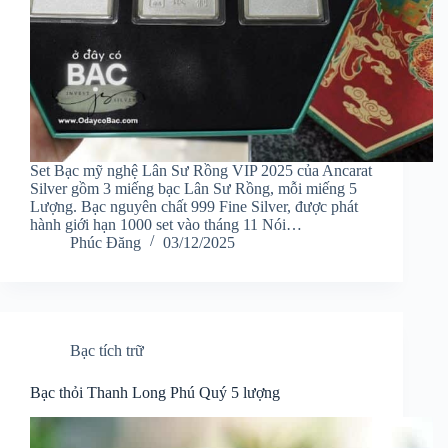
Set Bạc mỹ nghệ Lân Sư Rồng VIP 2025 của Ancarat
Silver gồm 3 miếng bạc Lân Sư Rồng, mỗi miếng 5
Lượng. Bạc nguyên chất 999 Fine Silver, được phát
hành giới hạn 1000 set vào tháng 11 Nói…
Phúc Đăng
03/12/2025
Bạc tích trữ
Bạc thỏi Thanh Long Phú Quý 5 lượng