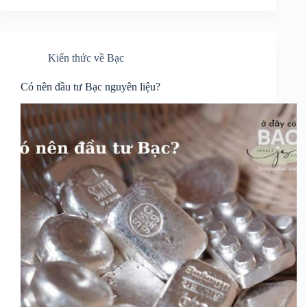
Kiến thức về Bạc
Có nên đầu tư Bạc nguyên liệu?