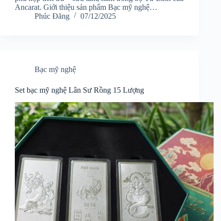
Ancarat. Giới thiệu sản phẩm Bạc mỹ nghệ…
Phúc Đăng
07/12/2025
Bạc mỹ nghệ
Set bạc mỹ nghệ Lân Sư Rồng 15 Lượng