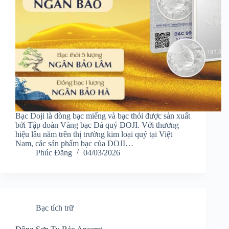
Bạc Doji là dòng bạc miếng và bạc thỏi được sản xuất
bởi Tập đoàn Vàng bạc Đá quý DOJI. Với thương
hiệu lâu năm trên thị trường kim loại quý tại Việt
Nam, các sản phẩm bạc của DOJI…
Phúc Đăng
04/03/2026
Bạc tích trữ