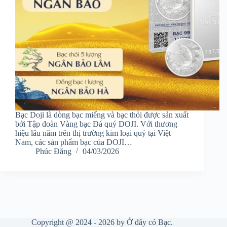
Bạc Doji là dòng bạc miếng và bạc thỏi được sản xuất
bởi Tập đoàn Vàng bạc Đá quý DOJI. Với thương
hiệu lâu năm trên thị trường kim loại quý tại Việt
Nam, các sản phẩm bạc của DOJI…
Phúc Đăng
04/03/2026
Copyright @ 2024 - 2026 by Ở đây có Bạc.