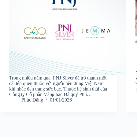
Trong nhiều năm qua, PNJ Silver đã trở thành một
cái tên quen thuộc với người tiêu dùng Việt Nam
khi nhắc đến trang sức bạc. Thuộc hệ sinh thái của
Công ty Cổ phần Vàng bạc Đá quý Phú…
Phúc Đăng
01/01/2026