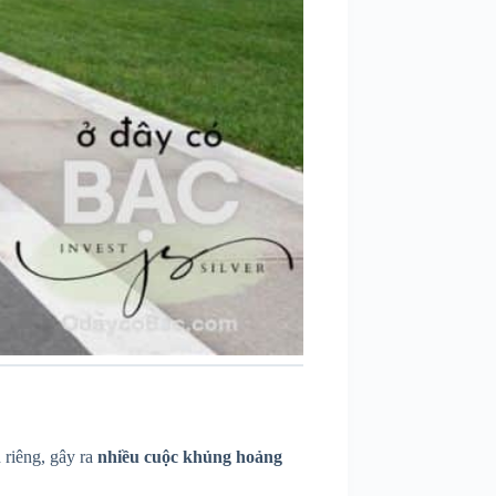
 riêng, gây ra
nhiều cuộc khủng hoảng