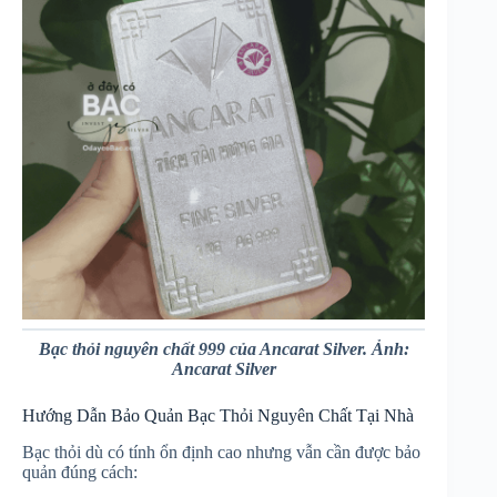
Bạc thỏi nguyên chất 999 của Ancarat Silver. Ảnh:
Ancarat Silver
Hướng Dẫn Bảo Quản Bạc Thỏi Nguyên Chất Tại Nhà
Bạc thỏi dù có tính ổn định cao nhưng vẫn cần được bảo
quản đúng cách: