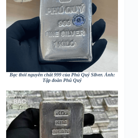
Bạc thỏi nguyên chất 999 của Phú Quý Silver. Ảnh:
Tập đoàn Phú Quý