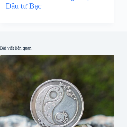
Đầu tư Bạc
Bài viết liên quan