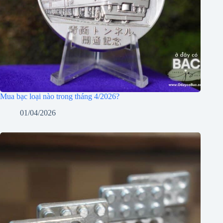
Mua bạc loại nào trong tháng 4/2026?
01/04/2026