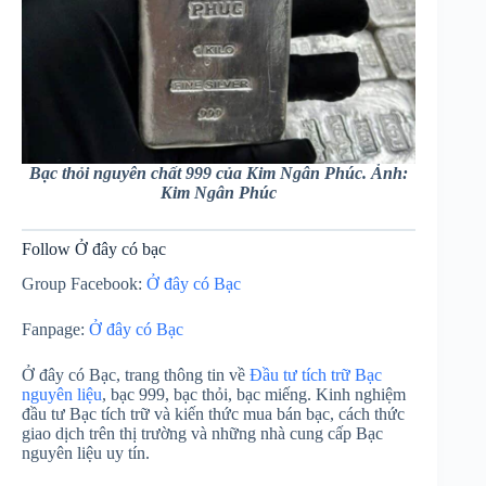
Bạc thỏi nguyên chất 999 của Kim Ngân Phúc. Ảnh:
Kim Ngân Phúc
Follow Ở đây có bạc
Group Facebook:
Ở đây có Bạc
Fanpage:
Ở đây có Bạc
Ở đây có Bạc, trang thông tin về
Đầu tư tích trữ Bạc
nguyên liệu
, bạc 999, bạc thỏi, bạc miếng. Kinh nghiệm
đầu tư Bạc tích trữ và kiến thức mua bán bạc, cách thức
giao dịch trên thị trường và những nhà cung cấp Bạc
nguyên liệu uy tín.