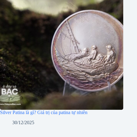
Silver Patina là gì? Giá trị của patina tự nhiên
30/12/2025