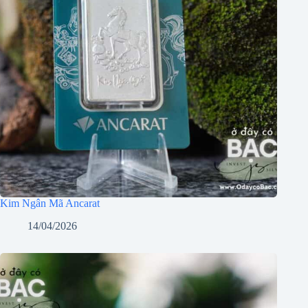
Kim Ngân Mã Ancarat
14/04/2026