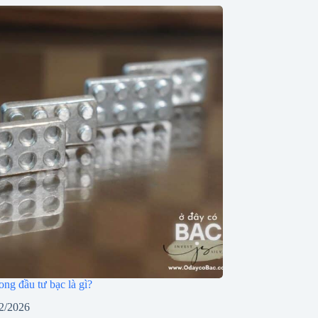
ong đầu tư bạc là gì?
2/2026