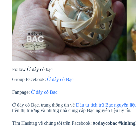
Follow Ở đây có bạc
Group Facebook:
Ở đây có Bạc
Fanpage:
Ở đây có Bạc
Ở đây có Bạc, trang thông tin về
Đầu tư tích trữ Bạc nguyên liệ
trên thị trường và những nhà cung cấp Bạc nguyên liệu uy tín.
Tìm Hashtag về chúng tôi trên Facebook:
#odaycobac
#kinhng