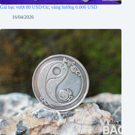
Giá bạc vượt 80 USD/Oz, vàng hướng 6.000 USD
16/04/2026