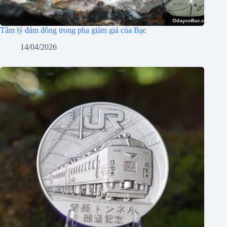
Tâm lý đám đông trong pha giảm giá của Bạc
14/04/2026