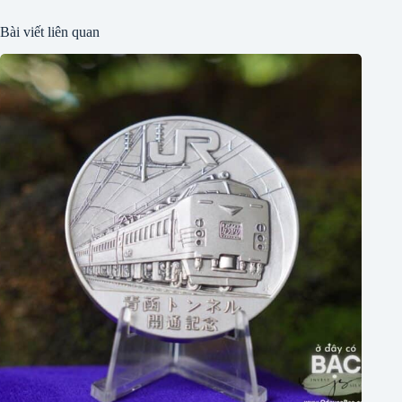
Bài viết liên quan